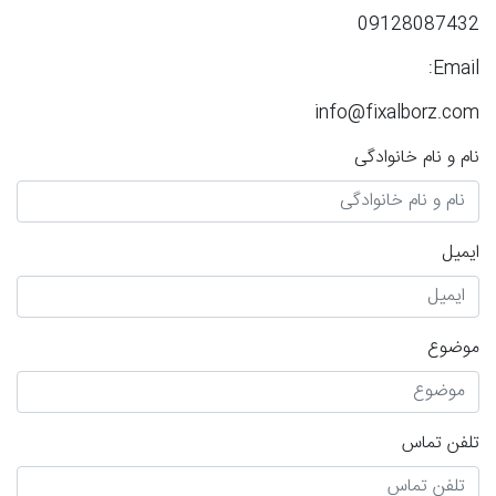
09128087432
Email:
info@fixalborz.com
نام و نام خانوادگی
ایمیل
موضوع
تلفن تماس