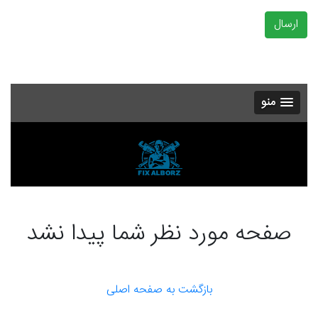
ارسال