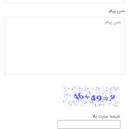
متن پیام
نتیجه عبارت بالا: