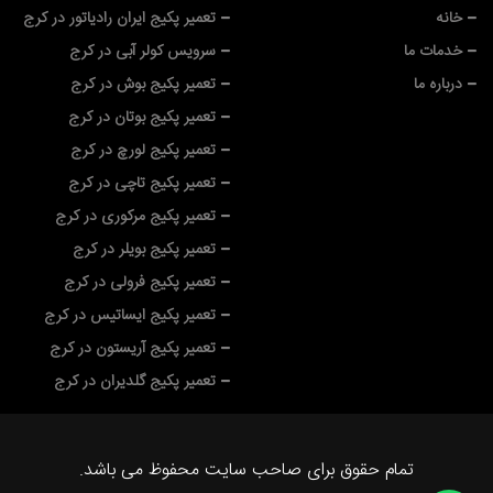
خانه
تعمیر پکیج ایران رادیاتور در کرج
خدمات ما
سرویس کولر آبی در کرج
درباره ما
تعمیر پکیج بوش در کرج
تعمیر پکیج بوتان در کرج
تعمیر پکیج لورچ در کرج
تعمیر پکیج تاچی در کرج
تعمیر پکیج مرکوری در کرج
تعمیر پکیج بویلر در کرج
تعمیر پکیج فرولی در کرج
تعمیر پکیج ایساتیس در کرج
تعمیر پکیج آریستون در کرج
تعمیر پکیج گلدیران در کرج
تمام حقوق برای صاحب سایت محفوظ می باشد.