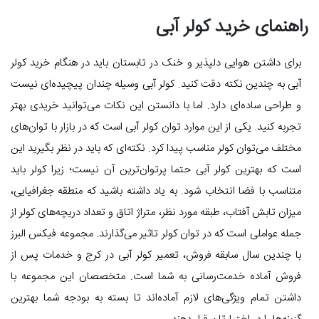
راهنمای خرید کولر آبی
برای داشتن هوایی دلپذیر و خنک در تابستان باید در هنگام خرید کولر
آبی به چندین نکته دقت کنید. کولر آبی وسیله چندان پیچیده‌ای نیست
و طراحی ساده‌ای دارد. اما با دانستن این نکات می‌توانید خریدی بهتر
تجربه کنید. یکی از این موارد توان کولر آبی است که در بازار با توان‌های
مختلف می‌توان کولر مناسب پیدا کرد. نکته‌ای که باید در نظر بگیرید این
است که بهترین کولر آبی حتما پرتوان‌ترین آن نیست؛ زیرا کولر باید
متناسب با فضا انتخاب شود. به یاد داشته باشید که منطقه جغرافیایی،
میزان تابش آفتاب، طبقه مورد نظر، متراژ اتاق و تعداد دریچه‌های کولر از
جمله عواملی است که در توان کولر تاثیر می‌گذارند. مجموعه فیکس البرز
با چندین سال سابقه فروش، تعمیر کولر آبی در کرج و خدمات پس از
فروش آماده خدمت‌رسانی به شما است. متخصصان این مجموعه با
داشتن تمام ویژگی‌های لازم آماده‌اند تا بسته به بودجه شما بهترین