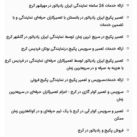
ارائه خدمات 24 ساعته نمایندگی ایران رادیاتور در مهرشهر کرج
تعمیر پکیج ایران رادیاتور در باغستان با تعمیرکاران حرفه‌ای نمایندگی و با
تضمین خدمات
تعمیر پکیج در سریع ترین زمان توسط نمایندگی ایران رادیاتور در گلشهر کرج
ارائه خدمات تعمیر و سرویس پکیج درنمایندگی بوتان فردیس کرج
تعمیر پکیج ایران رادیاتور توسط تعمیرکاران حرفه‌ای نمایندگی در فردیس کرج
با هزینه به صرفه و در سریعترین زمان
ارائه خدمات،سرویس و تعمیر پکیج در نمایندگی پکیج فرولی
سرویس و تعمیر کولر گازی در کرج - اعزام تعمیرکاران حرفه‌ای در سریعترین
زمان
تعمیر و سرویس کولر آبی در کرج با یک تیم حرفه‌ای و در کوتاهترین زمان
ممکن
فروش پکیج و رادیاتور در کرج