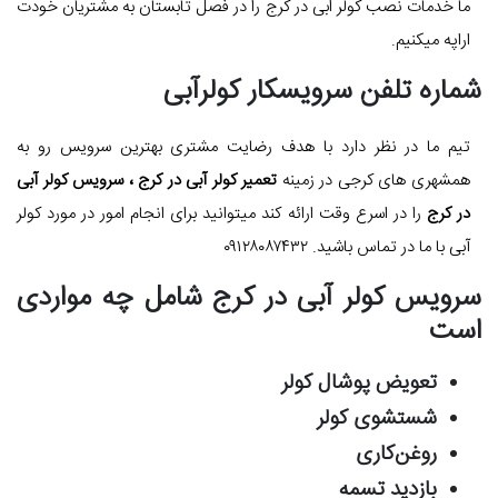
ما خدمات نصب کولر ابی در کرج را در فصل تابستان به مشتریان خودت
اراپه میکنیم.
شماره تلفن سرویسکار کولرآبی
تیم ما در نظر دارد با هدف رضایت مشتری بهترین سرویس رو به
همشهری های کرجی در زمینه
تعمیر کولر آبی در کرج ، سرویس کولر آبی
در کرج
را در اسرع وقت ارائه کند میتوانید برای انجام امور در مورد کولر
آبی با ما در تماس باشید.
۰۹۱۲۸۰۸۷۴۳۲
سرویس کولر آبی در کرج شامل چه مواردی
است
تعویض پوشال کولر
شستشوی کولر
روغن‌کاری
بازدید تسمه