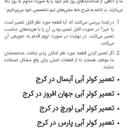
ما با آگاهی از استانداردهای روز علم خود را به صورت مداوم به روز نگه
می‌دارند. در ادامه به شرح خط مشی‌های تیم تخصصی خود می‌پردازیم:
در ابتدا بررسی می‌کنند که آیا قطعه مورد نظر قابل تعمیر است
یا خیر؟ در صورت قابل تعمیر بودن آن را با هزینه‌های مناسب
تعمیر می‌کنند. در نهایت در صورت لزوم اقدام به تعویض آن
می‌کنند.
اگر تعمیر کردن قطعه مورد نظر امکان پذیر نباشد، متخصصان
ما موظف هستند تا از قطعات اصلی برای رفع مشکل استفاده
نمایند.
تعمیر کولر آبی آبسال در کرج
تعمیر کولر آبی جهان افروز در کرج
تعمیر کولر آبی لورچ در کرج
تعمیر کولر آبی پارس در کرج