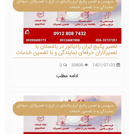
سرویس و تعمیر پکیج ایران‌رادیاتور در کرج با تعمیرکاران حرفه‌ای
نمایندگی و با تضمین خدمات
تعمیر پکیج ایران رادیاتور در باغستان با
تعمیرکاران حرفه‌ای نمایندگی و با تضمین خدمات
0
30808
1401/07/03
ادامه مطلب
سرویس و تعمیر پکیج ایران‌رادیاتور در کرج با تعمیرکاران حرفه‌ای
نمایندگی و با تضمین خدمات