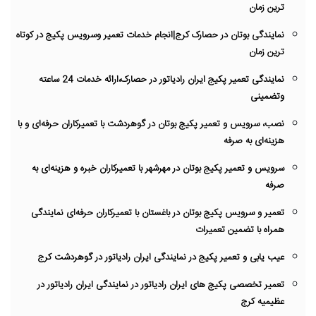
ترین زمان
نمایندگی بوتان در حصارک کرج|انجام خدمات تعمیر وسرویس پکیج در کوتاه
ترین زمان
نمایندگی تعمیر پکیج ایران رادیاتور در حصارک،ارائه خدمات 24 ساعته
وتضمینی
نصب، سرویس و تعمیر پکیج بوتان در گوهردشت با تعمیرکاران حرفه‌ای و با
هزینه‌ای به صرفه
سرویس و تعمیر پکیج بوتان در مهرشهر با تعمیرکاران خبره و هزینه‌ای به
صرفه
تعمیر و سرویس پکیج بوتان در باغستان با تعمیرکاران حرفه‌ای نمایندگی
همراه با تضمین تعمیرات
عیب یابی و تعمیر پکیج در نمایندگی ایران رادیاتور در گوهردشت کرج
تعمیر تخصصی پکیج های ایران رادیاتور در نمایندگی ایران رادیاتور در
عظیمیه کرج