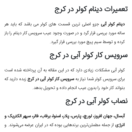
تعمیرات دینام کولر در کرج
دینام کولر آبی
جزو اصلی ترین قسمت های کولر می باشد که باید هر
ساله مورد بررسی قرار گرد و در صورت وجود عیب سرویس کار دینام را باز
کرده و توسط سیم پیچ مورد بررسی قرار گیرد.
سرویس کار کولر آبی در کرج
کولر آبی مشکلات زیادی دارد که در این مقاله به آن پرداخته شده است
برای سرویس کولر شما نیاز به
سرویس کار کولر آبی در کرج
زبده دارید که
بتواند کار خود را بدون عیب انجام داده و تحویل بدهد.
نصاب کولر آبی در کرج
آبسال، جهان افروز، لورچ، پارس، پلار، اسنوا، برفاب، فالر، سپهر الکتریک و
انرژی
از جمله مطمئن‌ترین برندهایی بوده که در ایران عرضه می‌شوند. و