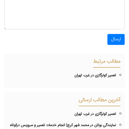
ارسال
مطالب مرتبط
تعمیر کولرگازی در غرب تهران
آخرین مطالب ارسالی
تعمیر کولرگازی در غرب تهران
نمایندگی بوتان در محمد شهر کرج| انجام خدمات تعمیر و سرویس درکوتاه