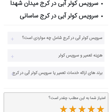
سرویس کولر آبی در کرج میدان شهدا
سرویس کولر آبی در کرج ساسانی
سرویس کولر آبی در کرج شامل چه مواردی است؟
هزینه تعمیر و سرویس کولر
برند های ارائه خدمات تعمیر یا سرویس کولر آبی در کرج
امتیاز شما به این مطلب چقدر است؟