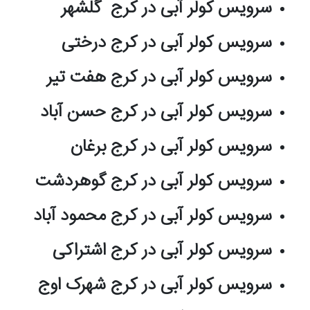
سرویس کولر آبی در کرج گلشهر
سرویس کولر آبی در کرج درختی
سرویس کولر آبی در کرج هفت تیر
سرویس کولر آبی در کرج حسن آباد
سرویس کولر آبی در کرج برغان
سرویس کولر آبی در کرج گوهردشت
سرویس کولر آبی در کرج محمود آباد
سرویس کولر آبی در کرج اشتراکی
سرویس کولر آبی در کرج شهرک اوج