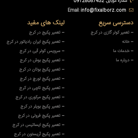
شماره موبایل:
09128087432
Email:
info@fixalborz.com
دسترسی سریع
لینک های مفید
تعمیر کولر گازی در کرج
تعمیر پکیج در کرج
خانه
تعمیر پکیج ایران رادیاتور در کرج
خدمات ما
سرویس کولر آبی در کرج
درباره ما
تعمیر پکیج بوش در کرج
تعمیر پکیج بوتان در کرج
تعمیر پکیج لورچ در کرج
تعمیر پکیج تاچی در کرج
تعمیر پکیج مرکوری در کرج
تعمیر پکیج بویلر در کرج
تعمیر پکیج فرولی در کرج
تعمیر پکیج ایساتیس در کرج
تعمیر پکیج آریستون در کرج