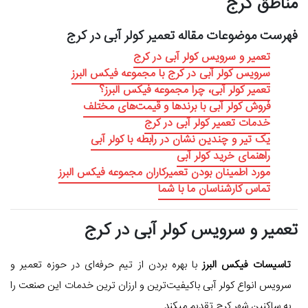
مناطق کرج
فهرست موضوعات مقاله تعمیر کولر آبی در کرج
تعمیر و سرویس کولر آبی در کرج
سرویس کولر آبی در کرج با مجموعه فیکس البرز
تعمیر کولر آبی، چرا مجموعه فیکس البرز؟
فروش کولر آبی با برندها و قیمت‌های مختلف
خدمات تعمیر کولر آبی در کرج
یک تیر و چندین نشان در رابطه با کولر آبی
راهنمای خرید کولر آبی
مورد اطمینان بودن تعمیرکاران مجموعه فیکس البرز
تماس کارشناسان ما با شما
تعمیر و سرویس کولر آبی در کرج
تاسیسات فیکس البرز
با بهره بردن از تیم حرفه‌ای در حوزه تعمیر و
سرویس انواع کولر آبی باکیفیت‌ترین و ارزان ترین خدمات این صنعت را
به ساکنین شهر کرج تقدیم میکند.