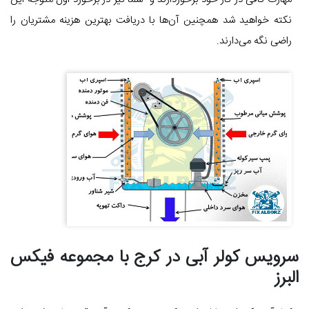
نکته خواهید شد همچنین آن‌ها با دریافت بهترین هزینه مشتریان را
راضی نگه می‌دارند.
سرویس کولر آبی در کرج با مجموعه فیکس
البرز