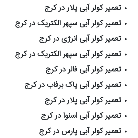
تعمیر کولر آبی پلار در کرج
تعمیر کولر آبی سپهر الکتریک در کرج
تعمیر کولر آبی انرژی در کرج
تعمیر کولر آبی سپهر الکتریک در کرج
تعمیر کولر آبی فالر در کرج
تعمیر کولر آبی پاک برفاب در کرج
تعمیر کولر آبی پلار در کرج
تعمیر کولر آبی اسنوا در کرج
تعمیر کولر آبی پارس در کرج