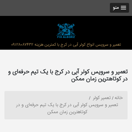
منو
تعمیر و سرویس انواع کولر آبی در کرج با کمترین هزینه ۰۹۱۲۸۰۸۷۴۳۲
تعمیر و سرویس کولر آبی در کرج با یک تیم حرفه‌ای و
در کوتاهترین زمان ممکن
خانه
تعمیر کولر
تعمیر و سرویس کولر آبی در کرج با یک تیم حرفه‌ای و در
کوتاهترین زمان ممکن