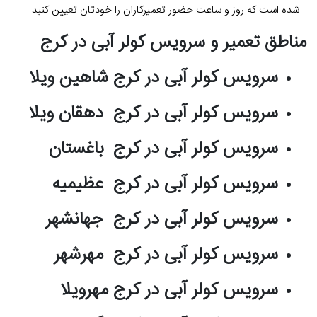
شده است که روز و ساعت حضور تعمیرکاران را خودتان تعیین کنید.
مناطق تعمیر و سرویس کولر آبی در کرج
سرویس کولر آبی در کرج شاهین ویلا
سرویس کولر آبی در کرج دهقان ویلا
سرویس کولر آبی در کرج باغستان
سرویس کولر آبی در کرج عظیمیه
سرویس کولر آبی در کرج جهانشهر
سرویس کولر آبی در کرج مهرشهر
سرویس کولر آبی در کرج مهرویلا