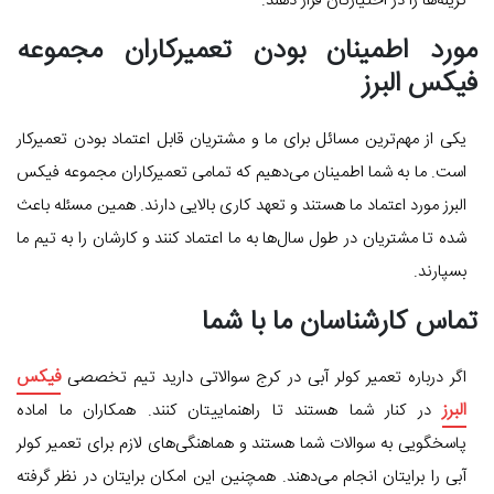
گزینه‌ها را در اختیارتان قرار دهند.
مورد اطمینان بودن تعمیرکاران مجموعه
فیکس البرز
یکی از مهم‌ترین مسائل برای ما و مشتریان قابل اعتماد بودن تعمیرکار
است. ما به شما اطمینان می‌دهیم که تمامی تعمیرکاران مجموعه فیکس
البرز مورد اعتماد ما هستند و تعهد کاری بالایی دارند. همین مسئله باعث
شده تا مشتریان در طول سال‌‍‌ها به ما اعتماد کنند و کارشان را به تیم ما
بسپارند.
تماس کارشناسان ما با شما
فیکس
اگر درباره تعمیر کولر آبی در کرج سوالاتی دارید تیم تخصصی
البرز
در کنار شما هستند تا راهنماییتان کنند. همکاران ما اماده
پاسخگویی به سوالات شما هستند و هماهنگی‌های لازم برای تعمیر کولر
آبی را برایتان انجام می‌دهند. همچنین این امکان برایتان در نظر گرفته