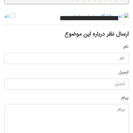
تعمیر کولرگازی در غرب تهران
ارسال نظر درباره این موضوع
نام
ایمیل
پیام