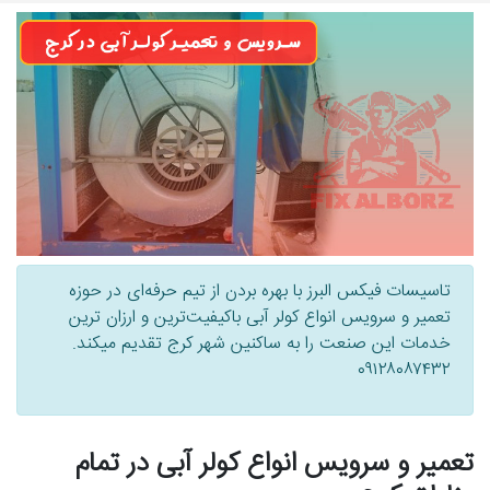
تاسیسات فیکس البرز با بهره بردن از تیم حرفه‌ای در حوزه
تعمیر و سرویس انواع کولر آبی باکیفیت‌ترین و ارزان ترین
خدمات این صنعت را به ساکنین شهر کرج تقدیم میکند.
۰۹۱۲۸۰۸۷۴۳۲
تعمیر و سرویس انواع کولر آبی در تمام