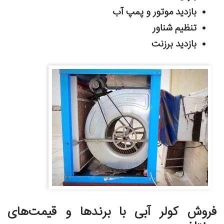
بازدید موتور و پمپ آب
تنظیم شناور
بازدید برزنت
فروش کولر آبی با برندها و قیمت‌های