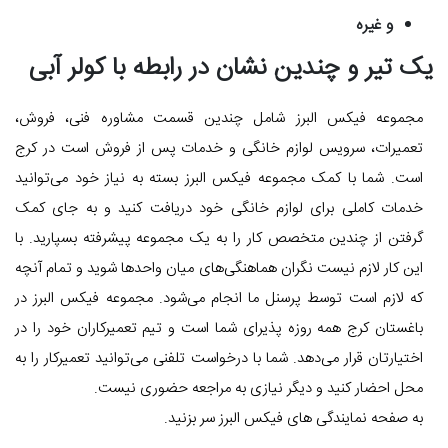
و غیره
یک تیر و چندین نشان در رابطه با کولر آبی
مجموعه فیکس البرز شامل چندین قسمت مشاوره فنی، فروش،
تعمیرات، سرویس لوازم خانگی و خدمات پس از فروش است در کرج
است. شما با کمک مجموعه فیکس البرز بسته به نیاز خود می‌توانید
خدمات کاملی برای لوازم خانگی خود دریافت کنید و به جای کمک
گرفتن از چندین متخصص کار را به یک مجموعه پیشرفته بسپارید. با
این کار لازم نیست نگران هماهنگی‌های میان واحدها شوید و تمام آنچه
که لازم است توسط پرسنل ما انجام می‌شود. مجموعه فیکس البرز در
باغستان کرج همه روزه پذیرای شما است و تیم تعمیرکاران خود را در
اختیارتان قرار می‌دهد. شما با درخواست تلفنی می‌توانید تعمیرکار را به
محل احضار کنید و دیگر نیازی به مراجعه حضوری نیست.
به صفحه نمایندگی های فیکس البرز سر بزنید.