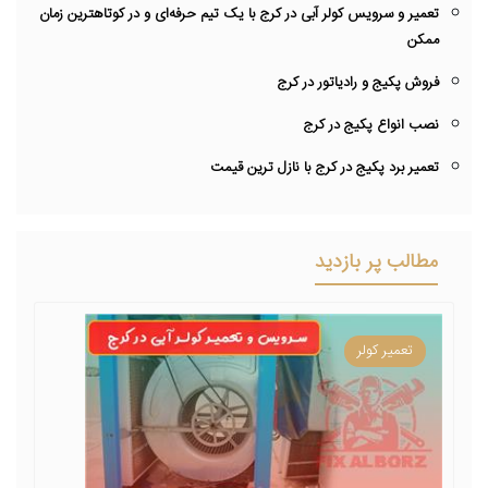
تعمیر و سرویس کولر آبی در کرج با یک تیم حرفه‌ای و در کوتاهترین زمان
ممکن
فروش پکیج و رادیاتور در کرج
نصب انواع پکیج در کرج
تعمیر برد پکیج در کرج با نازل ترین قیمت
مطالب پر بازدید
تعمیر کولر