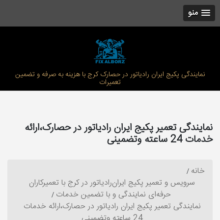
منو
نمایندگی پکیج ایران رادیاتور در حصارک کرج با هزینه به صرفه و تضمین
تعمیرات
نمایندگی تعمیر پکیج ایران رادیاتور در حصارک،ارائه
خدمات 24 ساعته وتضمینی
خانه
سرویس و تعمیر پکیج ایران‌رادیاتور در کرج با تعمیرکاران
حرفه‌ای نمایندگی و با تضمین خدمات
نمایندگی تعمیر پکیج ایران رادیاتور در حصارک،ارائه خدمات
24 ساعته وتضمینی