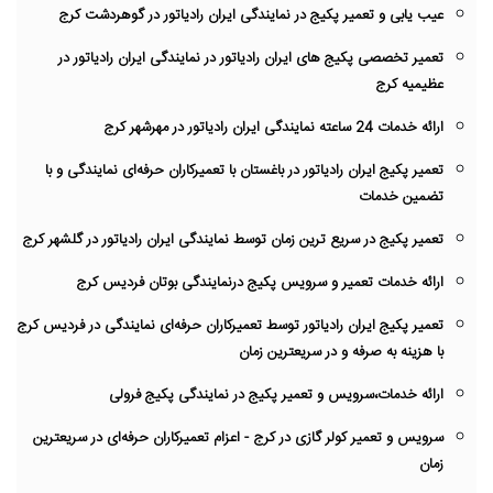
عیب یابی و تعمیر پکیج در نمایندگی ایران رادیاتور در گوهردشت کرج
تعمیر تخصصی پکیج های ایران رادیاتور در نمایندگی ایران رادیاتور در
عظیمیه کرج
ارائه خدمات 24 ساعته نمایندگی ایران رادیاتور در مهرشهر کرج
تعمیر پکیج ایران رادیاتور در باغستان با تعمیرکاران حرفه‌ای نمایندگی و با
تضمین خدمات
تعمیر پکیج در سریع ترین زمان توسط نمایندگی ایران رادیاتور در گلشهر کرج
ارائه خدمات تعمیر و سرویس پکیج درنمایندگی بوتان فردیس کرج
تعمیر پکیج ایران رادیاتور توسط تعمیرکاران حرفه‌ای نمایندگی در فردیس کرج
با هزینه به صرفه و در سریعترین زمان
ارائه خدمات،سرویس و تعمیر پکیج در نمایندگی پکیج فرولی
سرویس و تعمیر کولر گازی در کرج - اعزام تعمیرکاران حرفه‌ای در سریعترین
زمان