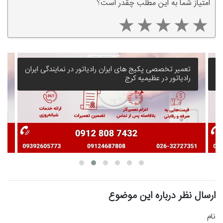
امتیاز شما به این مطلب چقدر است؟
ارائه خدمات 24 ساعته نمایندگی ایران رادیاتور در مهرشهر
کرج
ارسال نظر درباره این موضوع
نام