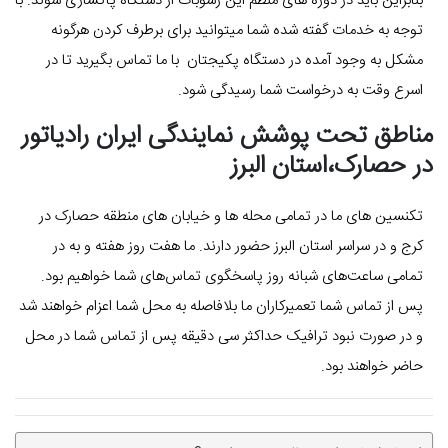
بنابراین باید در دوره های منظم این رسوبات از دستگاه پاکسازی شوند. با
توجه به خدمات گفته شده شما میتوانید برای برطرف کردن هرگونه
مشکل به وجود آمده در دستگاه پکیجتان با ما تماس بگیرید تا در
اسرع وقت به درخواست شما رسیدگی شود.
مناطق تحت پوشش نمایندگی ایران رادیاتور
در حصارک،استان البرز
تکنسین های ما در تمامی محله ها و خیابان های منطقه حصارک در
کرج و در سراسر استان البرز حضور دارند. ما هفت روز هفته و به در
تمامی ساعت‌های شبانه روز پاسخگوی تماس‌های شما خواهیم بود.
پس از تماس شما تعمیرکاران ما بلافاصله به محل شما اعزام خواهند شد
و در صورت نبود ترافیک حداکثر سی دقیقه پس از تماس شما در محل
حاضر خواهند بود.