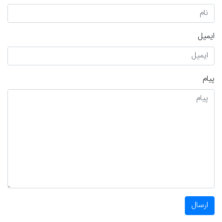
ایمیل
پیام
ارسال