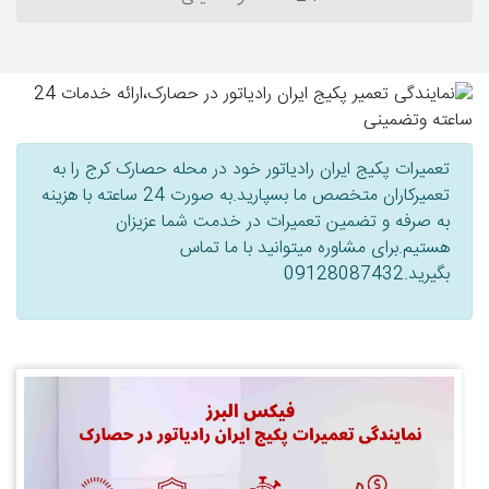
تعمیرات پکیج ایران رادیاتور خود در محله حصارک کرج را به
تعمیرکاران متخصص ما بسپارید.به صورت 24 ساعته با هزینه
به صرفه و تضمین تعمیرات در خدمت شما عزیزان
هستیم.برای مشاوره میتوانید با ما تماس
بگیرید.09128087432