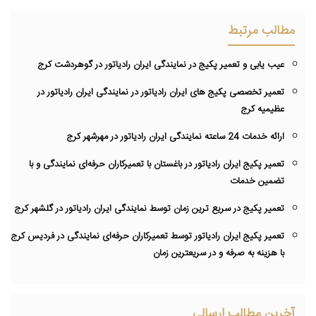
مطالب مرتبط
عیب یابی و تعمیر پکیج در نمایندگی ایران رادیاتور در گوهردشت کرج
تعمیر تخصصی پکیج های ایران رادیاتور در نمایندگی ایران رادیاتور در
عظیمیه کرج
ارائه خدمات 24 ساعته نمایندگی ایران رادیاتور در مهرشهر کرج
تعمیر پکیج ایران رادیاتور در باغستان با تعمیرکاران حرفه‌ای نمایندگی و با
تضمین خدمات
تعمیر پکیج در سریع ترین زمان توسط نمایندگی ایران رادیاتور در گلشهر کرج
تعمیر پکیج ایران رادیاتور توسط تعمیرکاران حرفه‌ای نمایندگی در فردیس کرج
با هزینه به صرفه و در سریعترین زمان
آخرین مطالب ارسالی