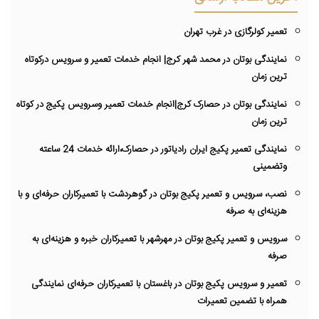
تعمیر کولرگازی در غرب تهران
نمایندگی بوتان در محمد شهر کرج| انجام خدمات تعمیر و سرویس درکوتاه
ترین زمان
نمایندگی بوتان در حصارک کرج|انجام خدمات تعمیر وسرویس پکیج در کوتاه
ترین زمان
نمایندگی تعمیر پکیج ایران رادیاتور در حصارک،ارائه خدمات 24 ساعته
وتضمینی
نصب، سرویس و تعمیر پکیج بوتان در گوهردشت با تعمیرکاران حرفه‌ای و با
هزینه‌ای به صرفه
سرویس و تعمیر پکیج بوتان در مهرشهر با تعمیرکاران خبره و هزینه‌ای به
صرفه
تعمیر و سرویس پکیج بوتان در باغستان با تعمیرکاران حرفه‌ای نمایندگی
همراه با تضمین تعمیرات