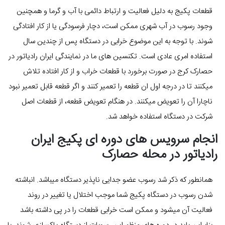
قطعات پکیج به دلیل فعالیت و ارتباط دائمی با آب و گرما و همچنین
وجود رسوب در آب شهری ممکن است، دچار فرسودگی یا از کار افتادگی
شوند. با توجه به این موضوع خرابی در دستگاه پس از چندین سال
استفاده امری عادی است. تکنسین های ما در نمایندگی ایران رادیاتور در
حصارک کرج در صورت برخورد با قطعات خراب و از کار افتاده تلاش
میکنند تا در درجه اول ان قطعه را تعمیر کنند و اگر قطعه قابل تعمیر نبود
ناچارا آن را تعویض میکنند. در هنگام تعویض قطعه، از قطعات اصل
شرکت در دستگاه استفاده خواهد شد.
انجام سرویس های دوره ای پکیج ایران
رادیاتور در محله حصارک
همانطور که ذکر شد رسوب عضو جدایی ناپذیر دستگاه میباشد. انباشته
شدن رسوب در دستگاه پکیج شما موجب اختلال یا تغییر در روند
فعالیت آن میشود و ممکن است خرابی قطعات را در پی داشته باشد