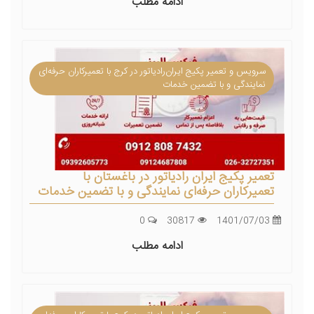
ادامه مطلب
سرویس و تعمیر پکیج ایران‌رادیاتور در کرج با تعمیرکاران حرفه‌ای
نمایندگی و با تضمین خدمات
تعمیر پکیج ایران رادیاتور در باغستان با
تعمیرکاران حرفه‌ای نمایندگی و با تضمین خدمات
0
30817
1401/07/03
ادامه مطلب