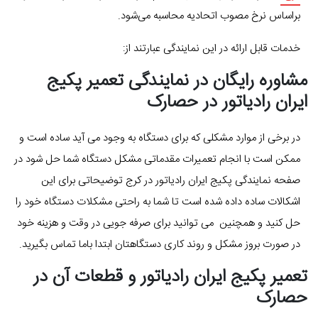
براساس نرخ مصوب اتحادیه محاسبه می‎‌شود.
خدمات قابل ارائه در این نمایندگی عبارتند از:
مشاوره رایگان در نمایندگی تعمیر پکیج
ایران رادیاتور در حصارک
در برخی از موارد مشکلی که برای دستگاه به وجود می آید ساده است و
ممکن است با انجام تعمیرات مقدماتی مشکل دستگاه شما حل شود در
صفحه نمایندگی پکیج ایران رادیاتور در کرج توضیحاتی برای این
اشکالات ساده داده شده است تا شما به راحتی مشکلات دستگاه خود را
حل کنید و همچنین می توانید برای صرفه جویی در وقت و هزینه خود
در صورت بروز مشکل و روند کاری دستگاهتان ابتدا باما تماس بگیرید.
تعمیر پکیج ایران رادیاتور و قطعات آن در
حصارک