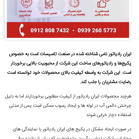
ایران رادیاتور نامی شناخته شده در صنعت تاسیسات است به خصوص
پکیج‌ها و رادیاتورهای ساخت این شرکت از محبوبیت بالایی برخوردار
است. این شرکت به واسطه کیفیت بالای محصولات خود توانسته است
رضایت مشتریان را جلب کند.
هرچند محصولات ایران رادیاتور از کیفیت مطلوبی برخوردارند اما به دلیل
چرخش دائمی آب در لوله ها و ایجاد رسوب ممکن است پس از مدتی
استفاده دچار خرابی شوند.
در صورت ایجاد مشکل در پکیج های ایران رادیاتور با نمایندگی های
مجاز این شرکت تماس بگیرید. ما مفتخریم که بیش از پانزده سال