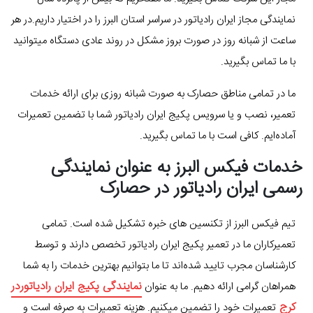
نمایندگی مجاز ایران رادیاتور در سراسر استان البرز را در اختیار داریم.در هر
ساعت از شبانه روز در صورت بروز مشکل در روند عادی دستگاه میتوانید
با ما تماس بگیرید.
ما در تمامی مناطق حصارک به صورت شبانه روزی برای ارائه خدمات
تعمیر، نصب و یا سرویس پکیج ایران رادیاتور شما با تضمین تعمیرات
آماده‌ایم. کافی است با ما تماس بگیرید.
خدمات فیکس البرز به عنوان نمایندگی
رسمی ایران رادیاتور در حصارک
تیم فیکس البرز از تکنسین های خبره تشکیل شده است. تمامی
تعمیرکاران ما در تعمیر پکیج ایران رادیاتور تخصص دارند و توسط
کارشناسان مجرب تایید شده‌اند تا ما بتوانیم بهترین خدمات را به شما
نمایندگی پکیج ایران رادیاتوردر
همراهان گرامی ارائه دهیم. ما به عنوان
کرج
تعمیرات خود را تضمین میکنیم. هزینه تعمیرات به صرفه است و